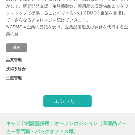
かして、研究開発支援、治験薬製造、商用品の安定供給までをワ
ンストップで提供することができるNo.1 CDMO※企業を目指し
て、さらなるチャレンジを続けていきます。
※CDMO＝企業の受託を受け、医薬品製造及び開発を代行する企
業の意
職種
品質管理
技術系総合
生産管理
エントリー
キャリア相談型採用｜オープンポジション（医薬品メー
カー専門職・バックオフィス職）