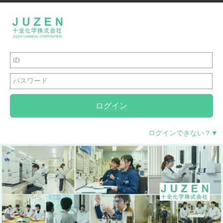
ログイン
ログインできない？▼