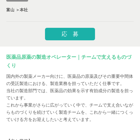
富山 ＞本社
応 募
医薬品原薬の製造オペレーター｜チームで支えるものづ
くり
国内外の製薬メーカー向けに、医薬品の原薬及びその重要中間体
の受託製造における、製造業務を担っていただく仕事です。
当社の製造部門では、医薬品の効果を示す有効成分の製造を担っ
ています。
これから事業がさらに広がっていく中で、チームで支え合いなが
らものづくりを続けていく製造チームを、これから一緒につくっ
ていける方をお迎えしたいと考えています。